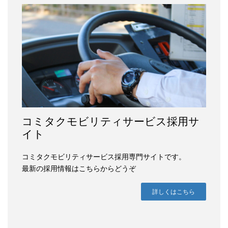
コミタクモビリティサービス採用サ
イト
コミタクモビリティサービス採用専門サイトです。
最新の採用情報はこちらからどうぞ
詳しくはこちら