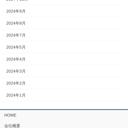
2024年9月
2024年8月
2024年7月
2024年5月
2024年4月
2024年3月
2024年2月
2024年1月
HOME
会社概要