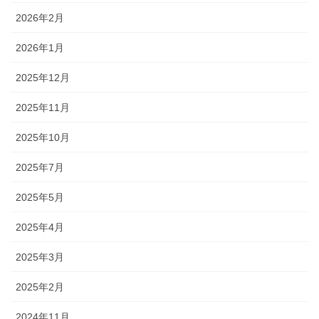
2026年2月
2026年1月
2025年12月
2025年11月
2025年10月
2025年7月
2025年5月
2025年4月
2025年3月
2025年2月
2024年11月