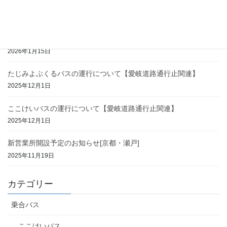
2026年3月の運行について【ここけいバス・たじみよぶくるバス】
2026年2月26日
2026年2月の運行について【ここけいバス・たじみよぶくるバス】
2026年1月15日
たじみよぶくるバスの運行について【愛岐道路通行止関連】
2025年12月1日
ここけいバスの運行について【愛岐道路通行止関連】
2025年12月1日
新営業所開設予定のお知らせ[京都・瀬戸]
2025年11月19日
カテゴリー
乗合バス
ここけいバス