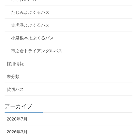
たじみよぶくるバス
古虎渓よぶくるバス
小泉根本よぶくるバス
市之倉トライアングルバス
採用情報
未分類
貸切バス
アーカイブ
2026年7月
2026年3月