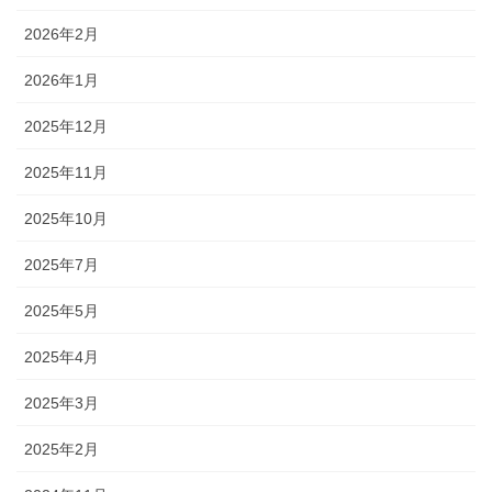
2026年2月
2026年1月
2025年12月
2025年11月
2025年10月
2025年7月
2025年5月
2025年4月
2025年3月
2025年2月