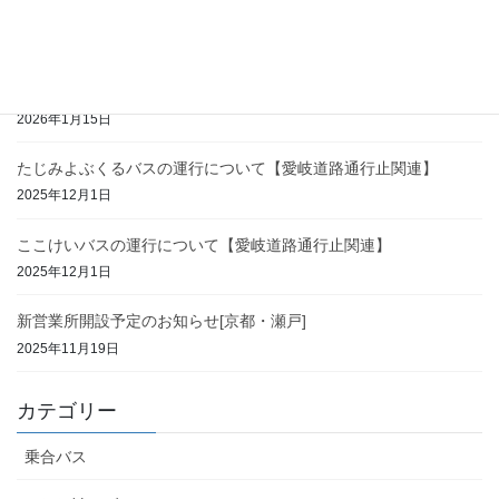
2026年3月の運行について【ここけいバス・たじみよぶくるバス】
2026年2月26日
2026年2月の運行について【ここけいバス・たじみよぶくるバス】
2026年1月15日
たじみよぶくるバスの運行について【愛岐道路通行止関連】
2025年12月1日
ここけいバスの運行について【愛岐道路通行止関連】
2025年12月1日
新営業所開設予定のお知らせ[京都・瀬戸]
2025年11月19日
カテゴリー
乗合バス