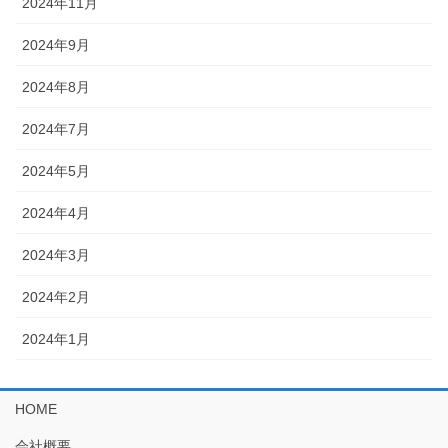
2024年11月
2024年9月
2024年8月
2024年7月
2024年5月
2024年4月
2024年3月
2024年2月
2024年1月
HOME
会社概要