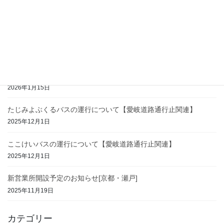
ついて
2026年3月6日
2026年3月の運行について【ここけいバス・たじみよぶくるバス】
2026年2月26日
2026年2月の運行について【ここけいバス・たじみよぶくるバス】
2026年1月15日
たじみよぶくるバスの運行について【愛岐道路通行止関連】
2025年12月1日
ここけいバスの運行について【愛岐道路通行止関連】
2025年12月1日
新営業所開設予定のお知らせ[京都・瀬戸]
2025年11月19日
カテゴリー