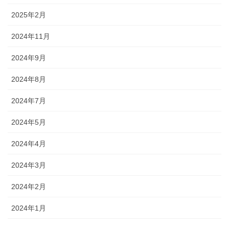
2025年2月
2024年11月
2024年9月
2024年8月
2024年7月
2024年5月
2024年4月
2024年3月
2024年2月
2024年1月