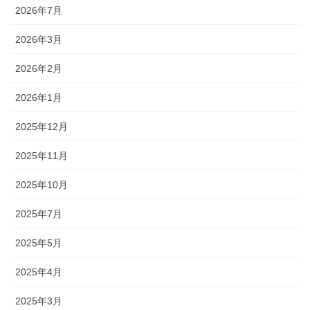
2026年7月
2026年3月
2026年2月
2026年1月
2025年12月
2025年11月
2025年10月
2025年7月
2025年5月
2025年4月
2025年3月