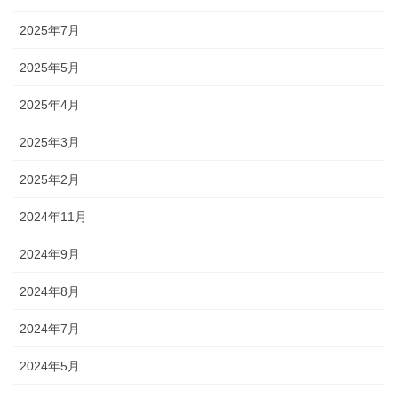
2025年7月
2025年5月
2025年4月
2025年3月
2025年2月
2024年11月
2024年9月
2024年8月
2024年7月
2024年5月