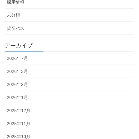
採用情報
未分類
貸切バス
アーカイブ
2026年7月
2026年3月
2026年2月
2026年1月
2025年12月
2025年11月
2025年10月