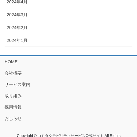
2024年4月
2024年3月
2024年2月
2024年1月
HOME
会社概要
サービス案内
取り組み
採用情報
おしらせ
Copyright © コミタクモビリティサービス公式サイト All Rights