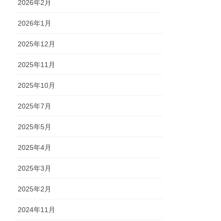
2026年2月
2026年1月
2025年12月
2025年11月
2025年10月
2025年7月
2025年5月
2025年4月
2025年3月
2025年2月
2024年11月