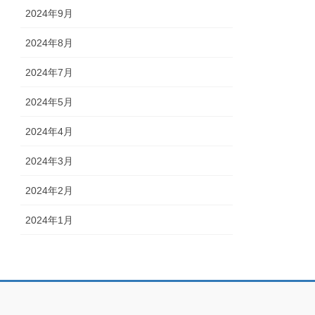
2024年9月
2024年8月
2024年7月
2024年5月
2024年4月
2024年3月
2024年2月
2024年1月