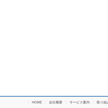
HOME
会社概要
サービス案内
取り組