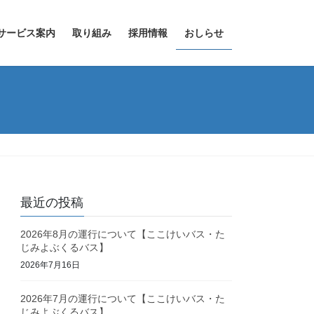
サービス案内
取り組み
採用情報
おしらせ
最近の投稿
2026年8月の運行について【ここけいバス・た
じみよぶくるバス】
2026年7月16日
2026年7月の運行について【ここけいバス・た
じみよぶくるバス】