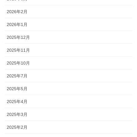
2026年2月
2026年1月
2025年12月
2025年11月
2025年10月
2025年7月
2025年5月
2025年4月
2025年3月
2025年2月