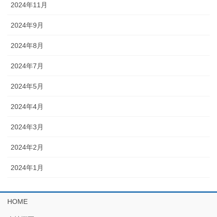
2024年11月
2024年9月
2024年8月
2024年7月
2024年5月
2024年4月
2024年3月
2024年2月
2024年1月
HOME