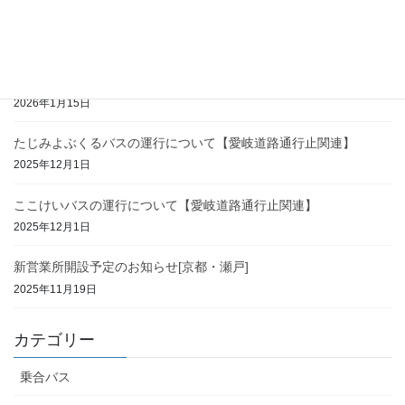
2026年3月の運行について【ここけいバス・たじみよぶくるバス】
2026年2月26日
2026年2月の運行について【ここけいバス・たじみよぶくるバス】
2026年1月15日
たじみよぶくるバスの運行について【愛岐道路通行止関連】
2025年12月1日
ここけいバスの運行について【愛岐道路通行止関連】
2025年12月1日
新営業所開設予定のお知らせ[京都・瀬戸]
2025年11月19日
カテゴリー
乗合バス