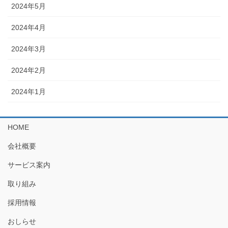
2024年5月
2024年4月
2024年3月
2024年2月
2024年1月
HOME
会社概要
サービス案内
取り組み
採用情報
おしらせ