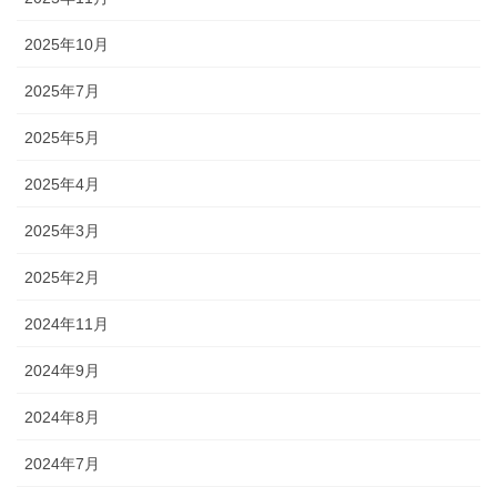
2025年10月
2025年7月
2025年5月
2025年4月
2025年3月
2025年2月
2024年11月
2024年9月
2024年8月
2024年7月