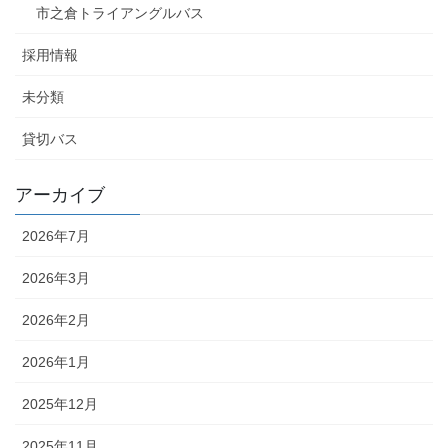
市之倉トライアングルバス
採用情報
未分類
貸切バス
アーカイブ
2026年7月
2026年3月
2026年2月
2026年1月
2025年12月
2025年11月