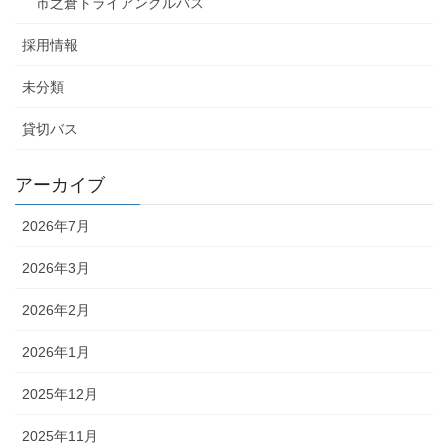
市之倉トライアングルバス
採用情報
未分類
貸切バス
アーカイブ
2026年7月
2026年3月
2026年2月
2026年1月
2025年12月
2025年11月