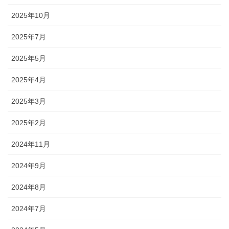
2025年10月
2025年7月
2025年5月
2025年4月
2025年3月
2025年2月
2024年11月
2024年9月
2024年8月
2024年7月