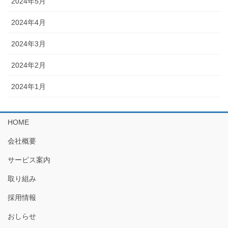
2024年5月
2024年4月
2024年3月
2024年2月
2024年1月
HOME
会社概要
サービス案内
取り組み
採用情報
おしらせ