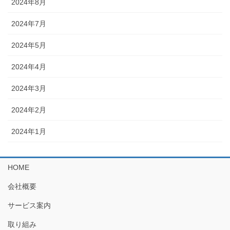
2024年8月
2024年7月
2024年5月
2024年4月
2024年3月
2024年2月
2024年1月
HOME
会社概要
サービス案内
取り組み