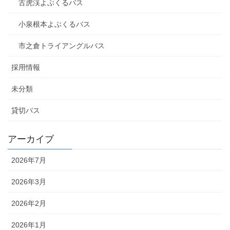
古虎渓よぶくるバス
小泉根本よぶくるバス
市之倉トライアングルバス
採用情報
未分類
貸切バス
アーカイブ
2026年7月
2026年3月
2026年2月
2026年1月