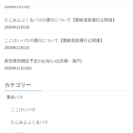
2026年1月15日
たじみよぶくるバスの運行について【愛岐道路通行止関連】
2025年12月1日
ここけいバスの運行について【愛岐道路通行止関連】
2025年12月1日
新営業所開設予定のお知らせ[京都・瀬戸]
2025年11月19日
カテゴリー
乗合バス
ここけいバス
たじみよぶくるバス