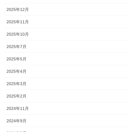
2025年12月
2025年11月
2025年10月
2025年7月
2025年5月
2025年4月
2025年3月
2025年2月
2024年11月
2024年9月