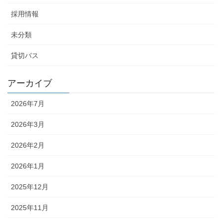
採用情報
未分類
貸切バス
アーカイブ
2026年7月
2026年3月
2026年2月
2026年1月
2025年12月
2025年11月