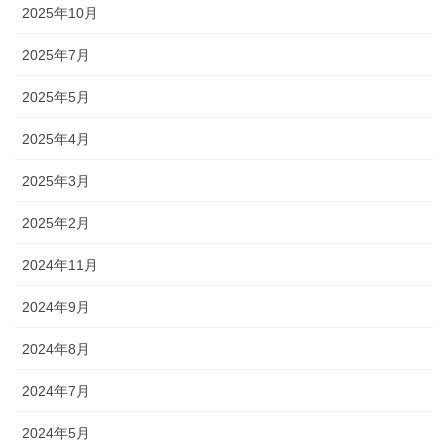
2025年10月
2025年7月
2025年5月
2025年4月
2025年3月
2025年2月
2024年11月
2024年9月
2024年8月
2024年7月
2024年5月