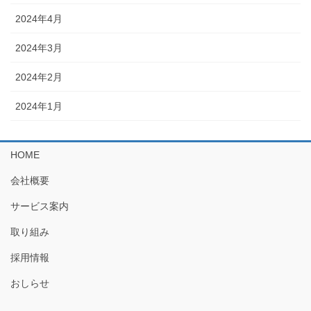
2024年4月
2024年3月
2024年2月
2024年1月
HOME
会社概要
サービス案内
取り組み
採用情報
おしらせ