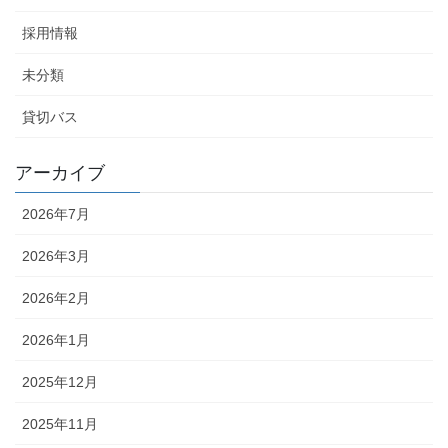
採用情報
未分類
貸切バス
アーカイブ
2026年7月
2026年3月
2026年2月
2026年1月
2025年12月
2025年11月