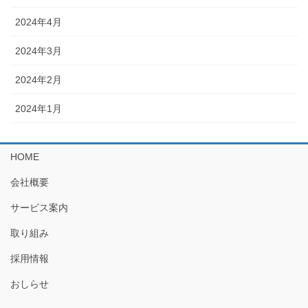
2024年4月
2024年3月
2024年2月
2024年1月
HOME
会社概要
サービス案内
取り組み
採用情報
おしらせ